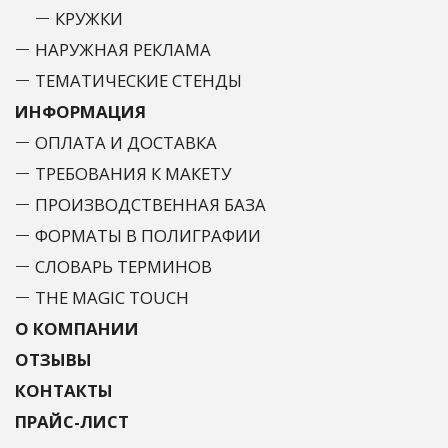
КРУЖКИ
НАРУЖНАЯ РЕКЛАМА
ТЕМАТИЧЕСКИЕ СТЕНДЫ
ИНФОРМАЦИЯ
ОПЛАТА И ДОСТАВКА
ТРЕБОВАНИЯ К МАКЕТУ
ПРОИЗВОДСТВЕННАЯ БАЗА
ФОРМАТЫ В ПОЛИГРАФИИ
СЛОВАРЬ ТЕРМИНОВ
THE MAGIC TOUCH
О КОМПАНИИ
ОТЗЫВЫ
КОНТАКТЫ
ПРАЙС-ЛИСТ