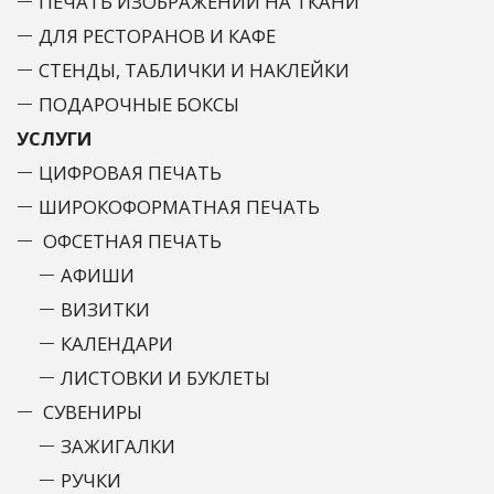
ПЕЧАТЬ ИЗОБРАЖЕНИЙ НА ТКАНИ
ДЛЯ РЕСТОРАНОВ И КАФЕ
СТЕНДЫ, ТАБЛИЧКИ И НАКЛЕЙКИ
ПОДАРОЧНЫЕ БОКСЫ
УСЛУГИ
ЦИФРОВАЯ ПЕЧАТЬ
ШИРОКОФОРМАТНАЯ ПЕЧАТЬ
ОФСЕТНАЯ ПЕЧАТЬ
АФИШИ
ВИЗИТКИ
КАЛЕНДАРИ
ЛИСТОВКИ И БУКЛЕТЫ
СУВЕНИРЫ
ЗАЖИГАЛКИ
РУЧКИ