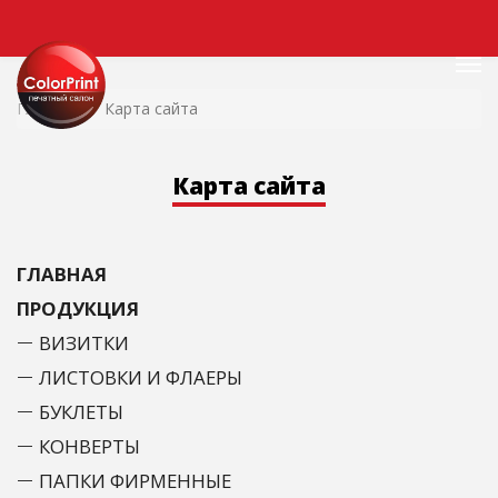
Главная
Карта сайта
Карта сайта
ГЛАВНАЯ
ПРОДУКЦИЯ
ВИЗИТКИ
ЛИСТОВКИ И ФЛАЕРЫ
БУКЛЕТЫ
КОНВЕРТЫ
ПАПКИ ФИРМЕННЫЕ