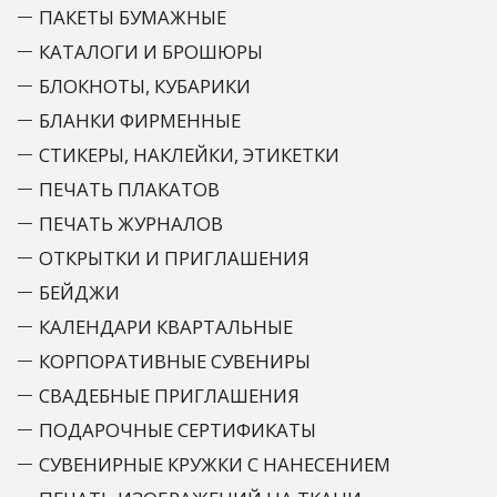
ПАКЕТЫ БУМАЖНЫЕ
КАТАЛОГИ И БРОШЮРЫ
БЛОКНОТЫ, КУБАРИКИ
БЛАНКИ ФИРМЕННЫЕ
СТИКЕРЫ, НАКЛЕЙКИ, ЭТИКЕТКИ
ПЕЧАТЬ ПЛАКАТОВ
ПЕЧАТЬ ЖУРНАЛОВ
ОТКРЫТКИ И ПРИГЛАШЕНИЯ
БЕЙДЖИ
КАЛЕНДАРИ КВАРТАЛЬНЫЕ
КОРПОРАТИВНЫЕ СУВЕНИРЫ
СВАДЕБНЫЕ ПРИГЛАШЕНИЯ
ПОДАРОЧНЫЕ СЕРТИФИКАТЫ
СУВЕНИРНЫЕ КРУЖКИ С НАНЕСЕНИЕМ