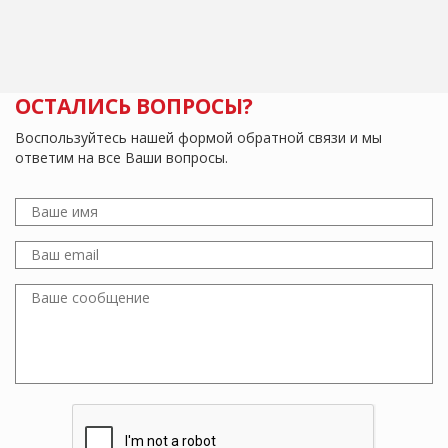
ОСТАЛИСЬ ВОПРОСЫ?
Воспользуйтесь нашей формой обратной связи и мы
ответим на все Ваши вопросы.