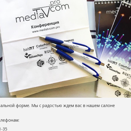
циальной форме. Мы с радостью ждем вас в нашем салоне
елефонам:
1-35